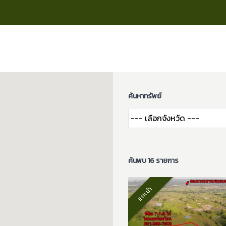
ค้นหาทรัพย์
ค้นพบ 16 รายการ
แนะนำ