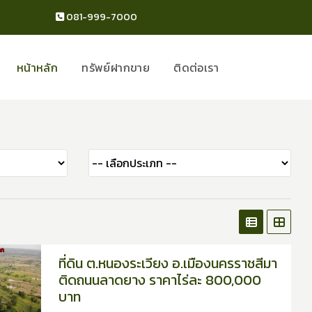
081-999-7000
หน้าหลัก
ทรัพย์ฝากขาย
ติดต่อเรา
ที่ดิน ต.หนองระเวียง อ.เมืองนครราชสีมา
ติดถนนลาดยาง ราคาไร่ละ 800,000
บาท