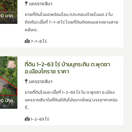
นครราชสีมา
ขายที่ดินโฉนดพร้อมโอน (ประกอบด้วยโฉนด 2 ใบ
00 บาท
ติดกัน) เนื้อที่ 7-1-8 ไร่ โดยที่ดินติดถนนลาดยางสาย
หลังเข..
7-1-8 ไร่
ที่ดิน 1-2-63 ไร่ บ้านบุกระถิน ต.พุดซา
อ.เมืองโคราช ราคา
นครราชสีมา
ขายที่ดินโฉนด เนื้อที่ 1-2-63 ไร่ ใน ต.พุดซา อ.เมือง
นครราชสีมาในที่ดินมีต้นไม้ขนาดใหญ่ บรรยากาศร่ม
00 บาท
รื..
1-2-63 ไร่